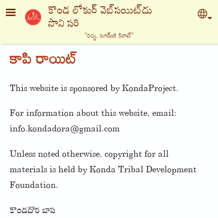
Skip to main content
కొండ లోకుర్ వెబ్‍సయిట్‍దు
Sel
సొని సరి
"రద్దు, కూడ్ఃజి కినాట్‍"
కాపి రాయిట్
This website is sponsored by KondaProject.
For information about this website, email:
info.kondadora@gmail.com
Unless noted otherwise, copyright for all
materials is held by Konda Tribal Development
Foundation.
కొండదొర బాస